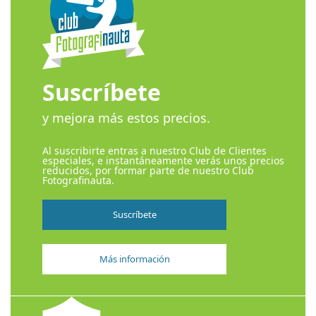
Suscríbete
y mejora más estos precios.
Al suscribirte entras a nuestro Club de Clientes
especiales, e instantáneamente verás unos precios
reducidos, por formar parte de nuestro Club
Fotografinauta.
Suscríbete
Más información