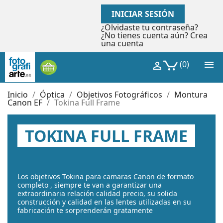
INICIAR SESIÓN
¿Olvidaste tu contraseña?
¿No tienes cuenta aún? Crea
una cuenta

(0)

Inicio
Óptica
Objetivos Fotográficos
Montura
Canon EF
Tokina Full Frame
TOKINA FULL FRAME
Los objetivos Tokina para camaras Canon de formato
completo , siempre te van a garantizar una
extraordinaria relación calidad precio, su solida
construcción y calidad en las lentes utilizadas en su
fabricación te sorprenderán gratamente