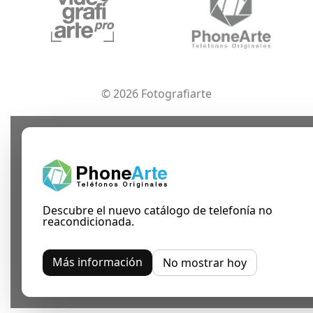
© 2026 Fotografiarte
Descubre el nuevo catálogo de telefonía no
reacondicionada.
Más información
No mostrar hoy