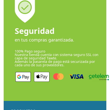
Seguridad
en tus compras garantizada.
100% Pago seguro
Nuestra tienda cuenta con sistema seguro SSL con
capa de seguridad Tawte.
Además la pasarela de pago está securizada por
cada uno de sus proveedores.