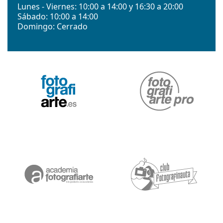
Lunes - Viernes: 10:00 a 14:00 y 16:30 a 20:00
Sábado: 10:00 a 14:00
Domingo: Cerrado