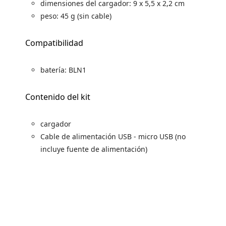
dimensiones del cargador: 9 x 5,5 x 2,2 cm
peso: 45 g (sin cable)
Compatibilidad
batería: BLN1
Contenido del kit
cargador
Cable de alimentación USB - micro USB (no
incluye fuente de alimentación)