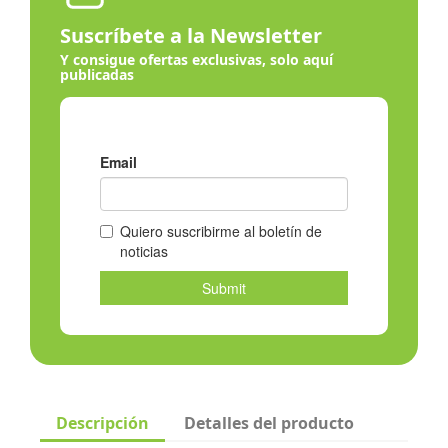
Suscríbete a la Newsletter
Y consigue ofertas exclusivas, solo aquí
publicadas
Descripción
Detalles del producto