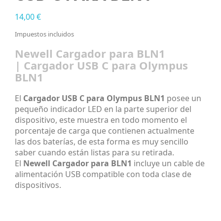
14,00 €
Impuestos incluidos
Newell Cargador para BLN1
| Cargador USB C para Olympus
BLN1
El
Cargador USB C para Olympus BLN1
posee un
pequeño indicador LED en la parte superior del
dispositivo, este muestra en todo momento el
porcentaje de carga que contienen actualmente
las dos baterías, de esta forma es muy sencillo
saber cuando están listas para su retirada.
El
Newell Cargador para BLN1
incluye un cable de
alimentación USB compatible con toda clase de
dispositivos.