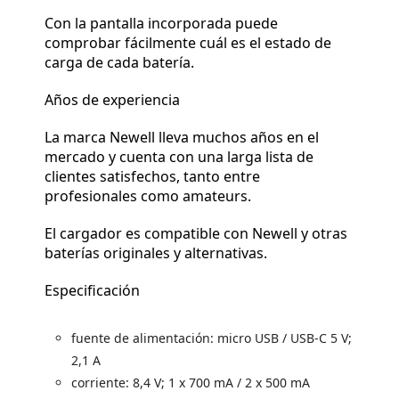
Con la pantalla incorporada puede
comprobar fácilmente cuál es el estado de
carga de cada batería.
Años de experiencia
La marca Newell lleva muchos años en el
mercado y cuenta con una larga lista de
clientes satisfechos, tanto entre
profesionales como amateurs.
El cargador es compatible con Newell y otras
baterías originales y alternativas.
Especificación
fuente de alimentación: micro USB / USB-C 5 V;
2,1 A
corriente: 8,4 V; 1 x 700 mA / 2 x 500 mA