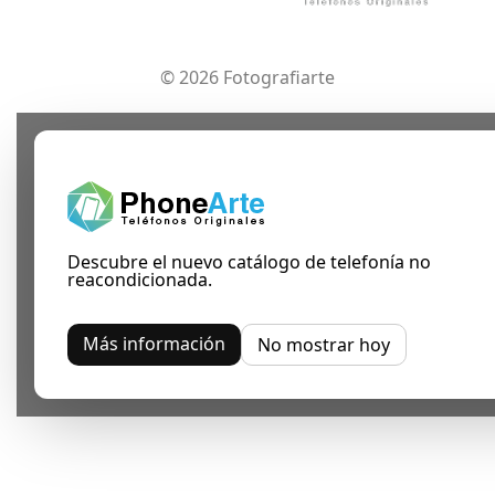
© 2026 Fotografiarte
Descubre el nuevo catálogo de telefonía no
reacondicionada.
Más información
No mostrar hoy