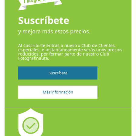
Suscríbete
y mejora más estos precios.
Al suscribirte entras a nuestro Club de Clientes
especiales, e instantáneamente verás unos precios
reducidos, por formar parte de nuestro Club
Fotografinauta.
Suscríbete
Más información