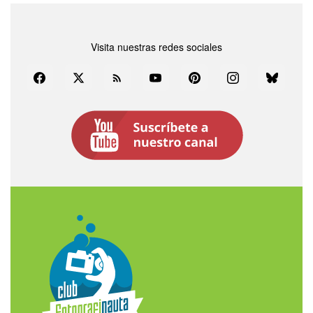
Visita nuestras redes sociales
Facebook
Twitter
Rss
YouTube
Pinterest
Instagram
Bluesky