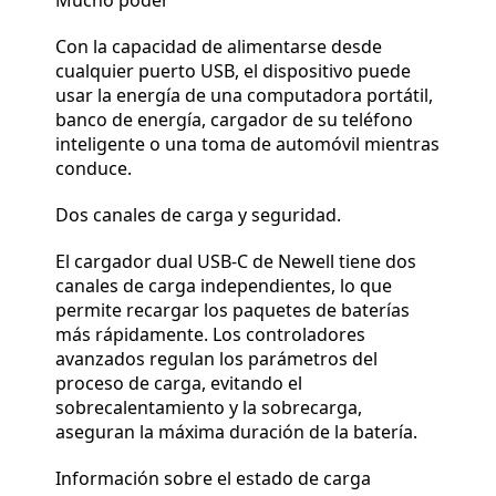
Mucho poder
Con la capacidad de alimentarse desde
cualquier puerto USB, el dispositivo puede
usar la energía de una computadora portátil,
banco de energía, cargador de su teléfono
inteligente o una toma de automóvil mientras
conduce.
Dos canales de carga y seguridad.
El cargador dual USB-C de Newell tiene dos
canales de carga independientes, lo que
permite recargar los paquetes de baterías
más rápidamente. Los controladores
avanzados regulan los parámetros del
proceso de carga, evitando el
sobrecalentamiento y la sobrecarga,
aseguran la máxima duración de la batería.
Información sobre el estado de carga