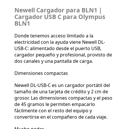
Newell Cargador para BLN1 |
Cargador USB C para Olympus
BLN1
Donde tenemos acceso limitado a la
electricidad con la ayuda viene Newell DL-
USB-C: alimentado desde el puerto USB,
cargador pequeño y profesional, provisto de
dos canales y una pantalla de carga.
Dimensiones compactas
Newell DL-USB-C es un cargador portátil del
tamaño de una tarjeta de crédito y 2 cm de
grosor. Las dimensiones compactas y el peso
de 45 gramos le permiten empacarlo
fácilmente con el resto del equipo y
convertirse en el compañero de cada viaje.