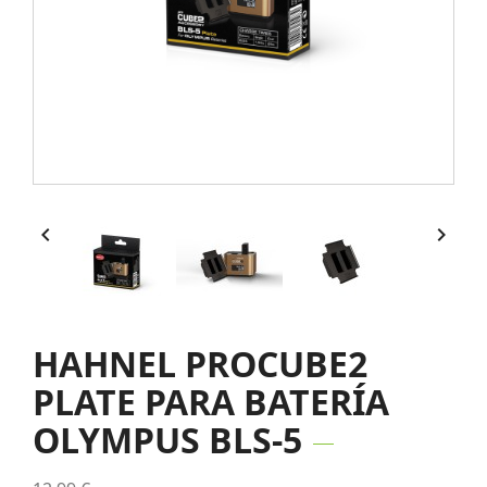


HAHNEL PROCUBE2
PLATE PARA BATERÍA
OLYMPUS BLS-5