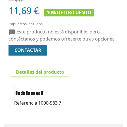
12,99 €
11,69 €
10% DE DESCUENTO
Impuestos incluidos
Este producto no está disponible, pero

contáctanos y podemos ofrecerte otras opciones.
CONTACTAR
Detalles del producto
Referencia
1000-583.7