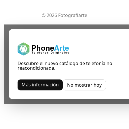
© 2026 Fotografiarte
Descubre el nuevo catálogo de telefonía no
reacondicionada.
Más información
No mostrar hoy