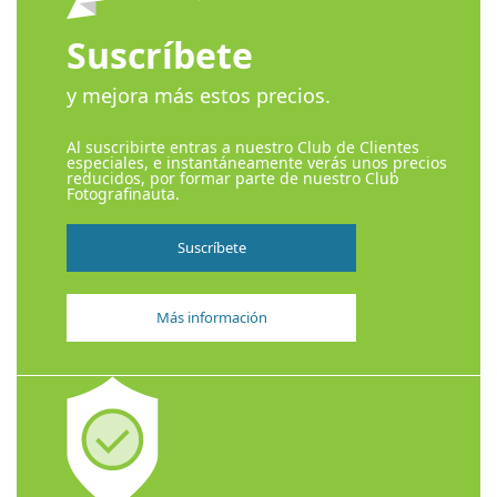
Suscríbete
y mejora más estos precios.
Al suscribirte entras a nuestro Club de Clientes
especiales, e instantáneamente verás unos precios
reducidos, por formar parte de nuestro Club
Fotografinauta.
Suscríbete
Más información