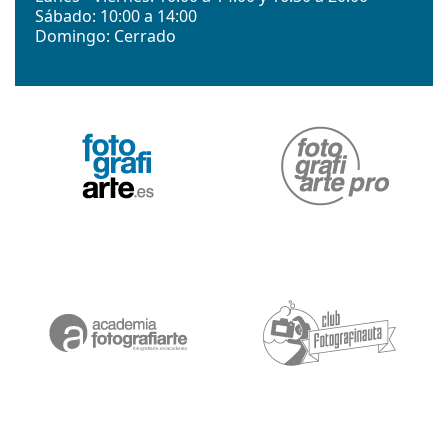
Sábado: 10:00 a 14:00
Domingo: Cerrado