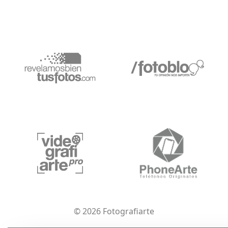
© 2026 Fotografiarte