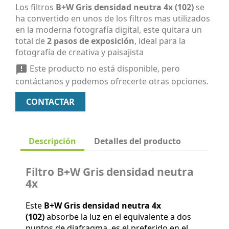
Los filtros
B+W Gris densidad neutra 4x (102)
se
ha convertido en unos de los filtros mas utilizados
en la moderna fotografía digital, este quitara un
total de
2 pasos de exposición
, ideal para la
fotografía de creativa y paisajista
Este producto no está disponible, pero

contáctanos y podemos ofrecerte otras opciones.
CONTACTAR
Descripción
Detalles del producto
Filtro B+W Gris densidad neutra
4x
Este
B+W Gris densidad neutra 4x
(102)
absorbe la luz en el equivalente a dos
puntos de diafragma, es el preferido en el