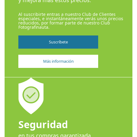
Al suscribirte entras a nuestro Club de Clientes
especiales, e instantáneamente verás unos precios
reducidos, por formar parte de nuestro Club
Fotografinauta.
Suscríbete
Más información
Seguridad
en tus compras garantizada.