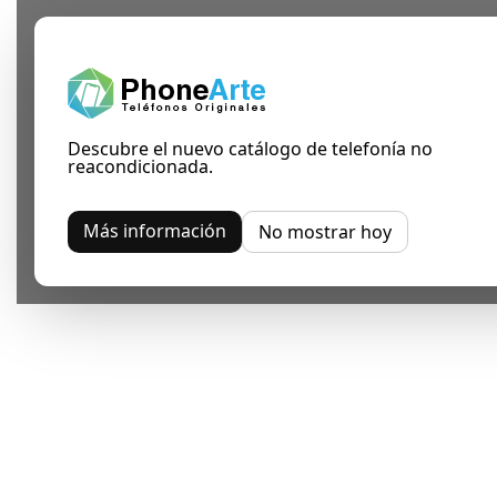
Descubre el nuevo catálogo de telefonía no
reacondicionada.
Más información
No mostrar hoy