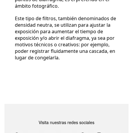
ámbito fotográfico.
Este tipo de filtros, también denominados de
densidad neutra, se utilizan para ajustar la
exposición para aumentar el tiempo de
exposición y/o abrir el diafragma, ya sea por
motivos técnicos o creativos: por ejemplo,
poder registrar fluidamente una cascada, en
lugar de congelarla.
Visita nuestras redes sociales