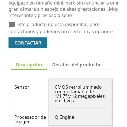
equipazo en tamaño mini, pero sin renunciar a una
gran cámara sin espejo de altas prestaciones , Muy
interesante y precioso diseño
Este producto no está disponible, pero

contáctanos y podemos ofrecerte otras opciones.
CONTACTAR
Descripción
Detalles del producto
Sensor
CMOS retroiluminado
con un tamaño de
1/1,7" y 12 megapíxeles
efectivos
Procesador de
Q Engine
imagen