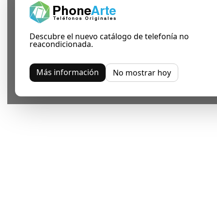
Descubre el nuevo catálogo de telefonía no
reacondicionada.
Más información
No mostrar hoy