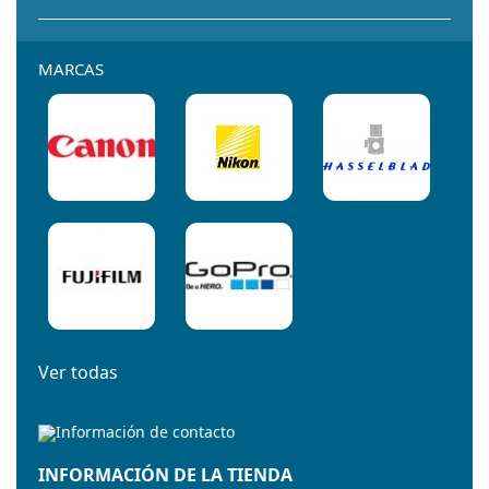
MARCAS
Ver todas
INFORMACIÓN DE LA TIENDA