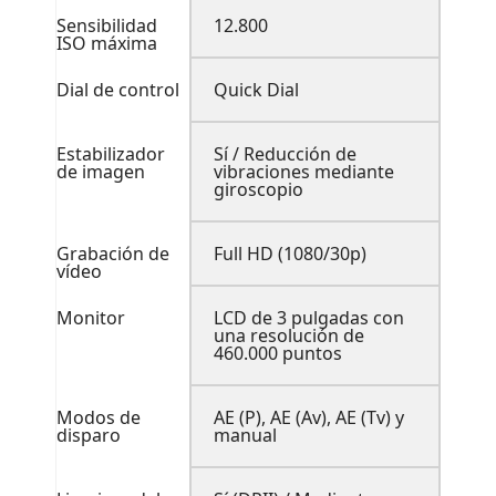
Sensibilidad
12.800
ISO máxima
Dial de control
Quick Dial
Estabilizador
Sí / Reducción de
de imagen
vibraciones mediante
giroscopio
Grabación de
Full HD (1080/30p)
vídeo
Monitor
LCD de 3 pulgadas con
una resolución de
460.000 puntos
Modos de
AE (P), AE (Av), AE (Tv) y
disparo
manual