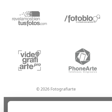
© 2026 Fotografiarte