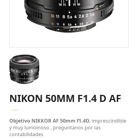
NIKON 50MM F1.4 D AF
Objetivo NIKKOR AF 50mm f1.4D
,
imprescindible
y muy lumoinoso , preguntanos por las
contabilidades