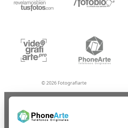
© 2026 Fotografiarte