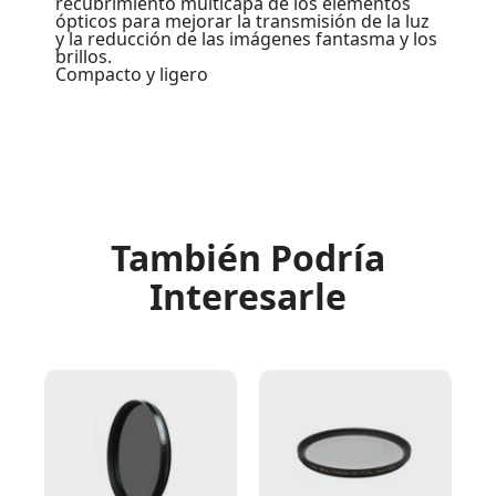
recubrimiento multicapa de los elementos
ópticos para mejorar la transmisión de la luz
y la reducción de las imágenes fantasma y los
brillos.
Compacto y ligero
También Podría
Interesarle