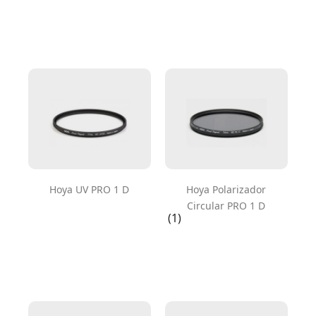
Hoya UV PRO 1 D
Hoya Polarizador
Circular PRO 1 D
(1)