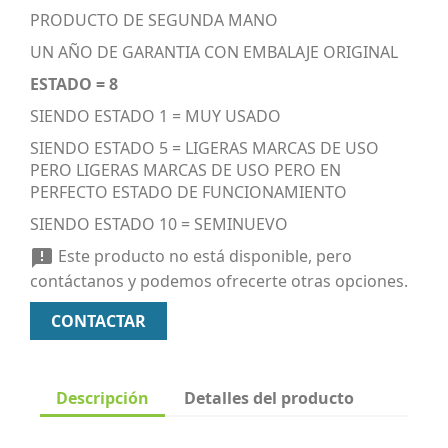
PRODUCTO DE SEGUNDA MANO
UN AÑO DE GARANTIA CON EMBALAJE ORIGINAL
ESTADO = 8
SIENDO ESTADO 1 = MUY USADO
SIENDO ESTADO 5 = LIGERAS MARCAS DE USO
PERO LIGERAS MARCAS DE USO PERO EN
PERFECTO ESTADO DE FUNCIONAMIENTO
SIENDO ESTADO 10 = SEMINUEVO
Este producto no está disponible, pero

contáctanos y podemos ofrecerte otras opciones.
CONTACTAR
Descripción
Detalles del producto