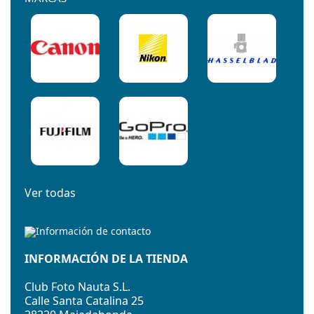
Ver todas
INFORMACIÓN DE LA TIENDA
Club Foto Nauta S.L.
Calle Santa Catalina 25