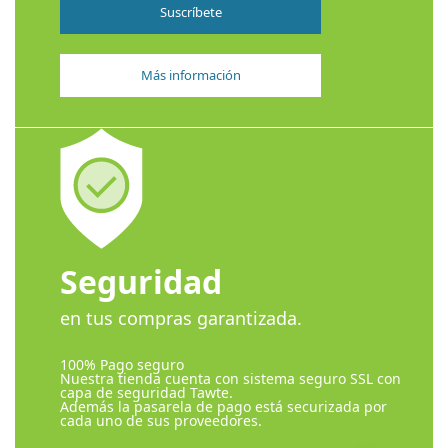
Suscríbete
Más información
Seguridad
en tus compras garantizada.
100% Pago seguro
Nuestra tienda cuenta con sistema seguro SSL con
capa de seguridad Tawte.
Además la pasarela de pago está securizada por
cada uno de sus proveedores.