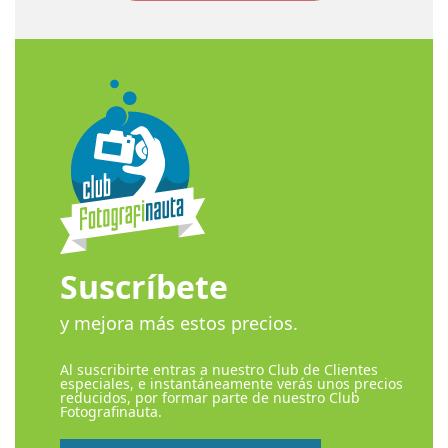
Suscríbete
y mejora más estos precios.
Al suscribirte entras a nuestro Club de Clientes
especiales, e instantáneamente verás unos precios
reducidos, por formar parte de nuestro Club
Fotografinauta.