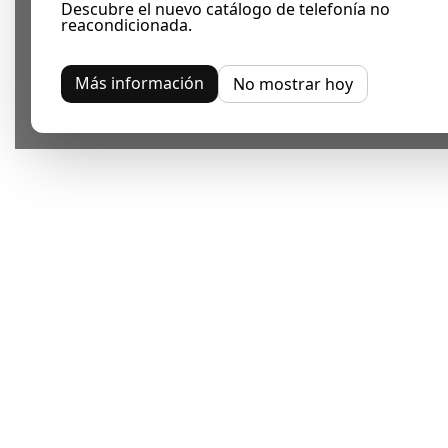
Descubre el nuevo catálogo de telefonía no
reacondicionada.
Más información
No mostrar hoy