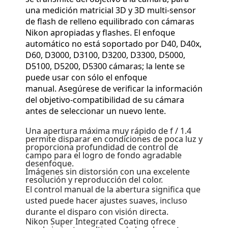
una medición matricial 3D y 3D multi-sensor
de flash de relleno equilibrado con cámaras
Nikon apropiadas y flashes. El enfoque
automático no está soportado por D40, D40x,
D60, D3000, D3100, D3200, D3300, D5000,
D5100, D5200, D5300 cámaras; la lente se
puede usar con sólo el enfoque
manual. Asegúrese de verificar la información
del objetivo-compatibilidad de su cámara
antes de seleccionar un nuevo lente.
Una apertura máxima muy rápido de f / 1.4
permite disparar en condiciones de poca luz y
proporciona profundidad de control de
campo para el logro de fondo agradable
desenfoque.
Imágenes sin distorsión con una excelente
resolución y reproducción del color.
El control manual de la abertura significa que
usted puede hacer ajustes suaves, incluso
durante el disparo con visión directa.
Nikon Super Integrated Coating ofrece