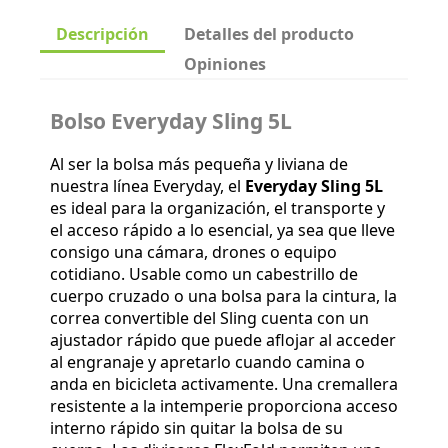
Descripción
Detalles del producto
Opiniones
Bolso Everyday Sling 5L
Al ser la bolsa más pequeña y liviana de
nuestra línea Everyday, el
Everyday Sling 5L
es ideal para la organización, el transporte y
el acceso rápido a lo esencial, ya sea que lleve
consigo una cámara, drones o equipo
cotidiano.
Usable como un cabestrillo de
cuerpo cruzado o una bolsa para la cintura, la
correa convertible del Sling cuenta con un
ajustador rápido que puede aflojar al acceder
al engranaje y apretarlo cuando camina o
anda en bicicleta activamente.
Una cremallera
resistente a la intemperie proporciona acceso
interno rápido sin quitar la bolsa de su