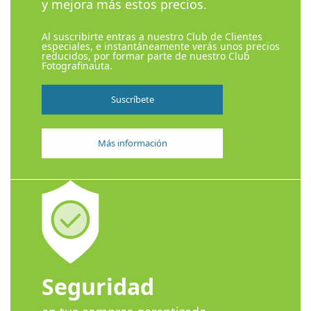
y mejora más estos precios.
Al suscribirte entras a nuestro Club de Clientes
especiales, e instantáneamente verás unos precios
reducidos, por formar parte de nuestro Club
Fotografinauta.
Suscríbete
Más información
Seguridad