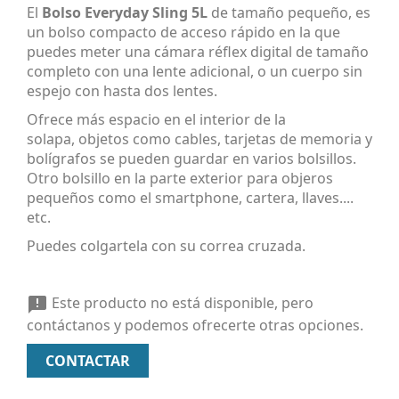
El
Bolso Everyday Sling 5L
de tamaño pequeño, es
un bolso compacto de acceso rápido en la que
puedes meter
una cámara réflex digital de tamaño
completo con una lente adicional, o un cuerpo sin
espejo con hasta dos lentes.
Ofrece más espacio en el interior de la
solapa,
objetos como cables, tarjetas de memoria y
bolígrafos se pueden guardar en varios bolsillos.
Otro bolsillo en la parte exterior para objeros
pequeños como el smartphone, cartera, llaves....
etc.
Puedes colgartela con su correa cruzada.
Este producto no está disponible, pero

contáctanos y podemos ofrecerte otras opciones.
CONTACTAR