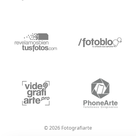
© 2026 Fotografiarte