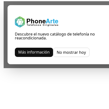
Descubre el nuevo catálogo de telefonía no
reacondicionada.
Más información
No mostrar hoy