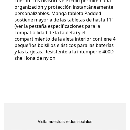
cuerpo.
Los divisores FlexFold permiten una
organización y protección instantáneamente
personalizables.
Manga tableta Padded
sostiene mayoría de las tabletas de hasta 11"
(ver la pestaña especificaciones para la
compatibilidad de la tableta) y el
compartimiento de la aleta interior contiene 4
pequeños bolsillos elásticos para las baterías
y las tarjetas. Resistente a la intemperie 400D
shell lona de nylon.
Visita nuestras redes sociales