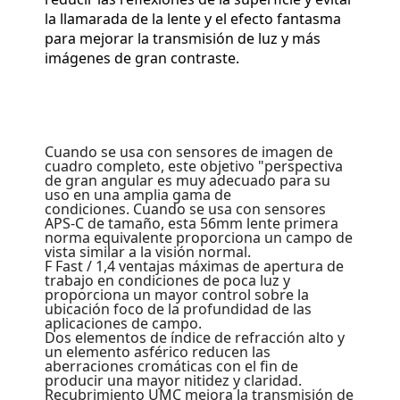
la llamarada de la lente y el efecto fantasma
para mejorar la transmisión de luz y más
imágenes de gran contraste.
Cuando se usa con sensores de imagen de
cuadro completo, este objetivo "perspectiva
de gran angular es muy adecuado para su
uso en una amplia gama de
condiciones. Cuando se usa con sensores
APS-C de tamaño, esta 56mm lente primera
norma equivalente proporciona un campo de
vista similar a la visión normal.
F Fast / 1,4 ventajas máximas de apertura de
trabajo en condiciones de poca luz y
proporciona un mayor control sobre la
ubicación foco de la profundidad de las
aplicaciones de campo.
Dos elementos de índice de refracción alto y
un elemento asférico reducen las
aberraciones cromáticas con el fin de
producir una mayor nitidez y claridad.
Recubrimiento UMC mejora la transmisión de