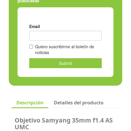
publicadas
Descripción
Detalles del producto
Objetivo Samyang 35mm f1.4 AS
UMC