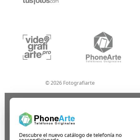
© 2026 Fotografiarte
Descubre el nuevo catálogo de telefonía no
reacondicionada.