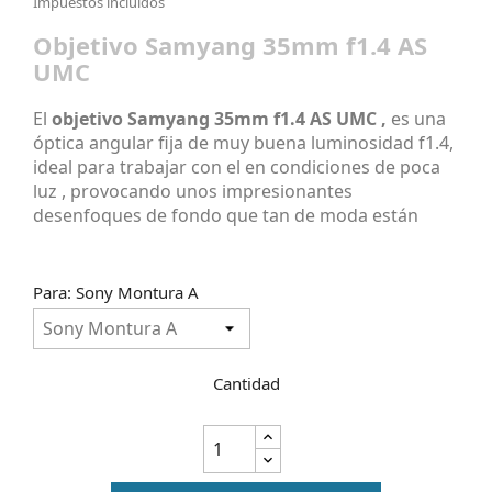
Impuestos incluidos
Objetivo Samyang 35mm f1.4 AS
UMC
El
objetivo Samyang 35mm f1.4 AS UMC ,
es una
óptica angular fija de muy buena luminosidad f1.4,
ideal para trabajar con el en condiciones de poca
luz , provocando unos impresionantes
desenfoques de fondo que tan de moda están
Para: Sony Montura A
Cantidad