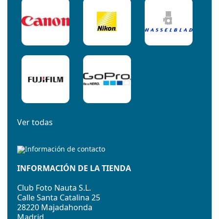
Ver todas
INFORMACIÓN DE LA TIENDA
Club Foto Nauta S.L.
Calle Santa Catalina 25
28220 Majadahonda
Madrid