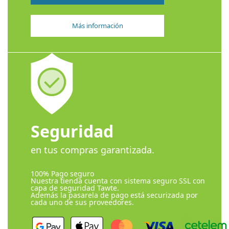
Más información
Seguridad
en tus compras garantizada.
100% Pago seguro
Nuestra tienda cuenta con sistema seguro SSL con
capa de seguridad Tawte.
Además la pasarela de pago está securizada por
cada uno de sus proveedores.