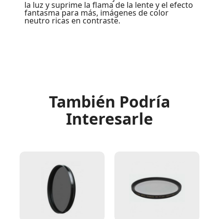
la luz y suprime la flama de la lente y el efecto
fantasma para más, imágenes de color
neutro ricas en contraste.
También Podría
Interesarle