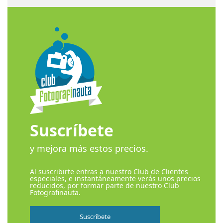
Suscríbete
y mejora más estos precios.
Al suscribirte entras a nuestro Club de Clientes
especiales, e instantáneamente verás unos precios
reducidos, por formar parte de nuestro Club
Fotografinauta.
Suscríbete