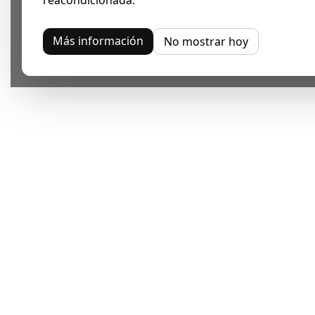
Más información
No mostrar hoy