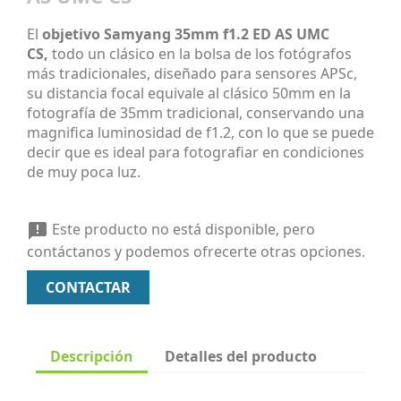
El
objetivo Samyang 35mm f1.2 ED AS UMC
CS,
todo
un clásico en la bolsa de los fotógrafos
más tradicionales, diseñado para sensores APSc,
su distancia focal equivale al clásico 50mm en la
fotografía de 35mm tradicional, conservando una
magnifica luminosidad de f1.2, con lo que se puede
decir que es ideal para fotografiar en condiciones
de muy poca luz.
Este producto no está disponible, pero

contáctanos y podemos ofrecerte otras opciones.
CONTACTAR
Descripción
Detalles del producto