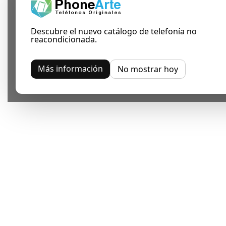
Descubre el nuevo catálogo de telefonía no
reacondicionada.
Más información
No mostrar hoy