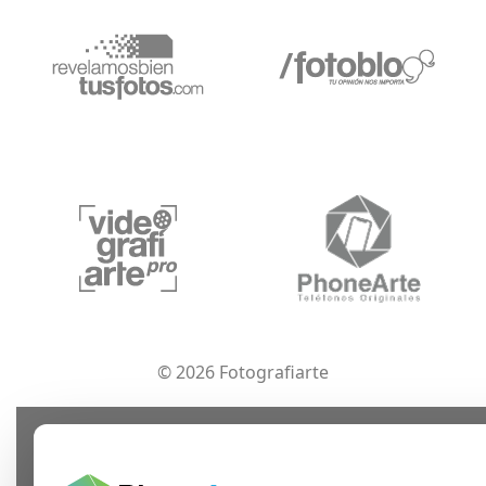
© 2026 Fotografiarte