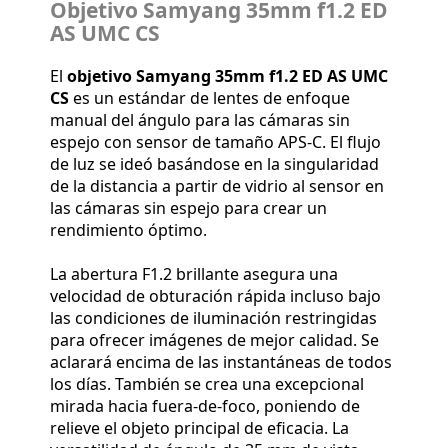
Objetivo Samyang 35mm f1.2 ED
AS UMC CS
El
objetivo Samyang 35mm f1.2 ED AS UMC
CS
es un estándar de lentes de enfoque
manual del ángulo para las cámaras sin
espejo con sensor de tamaño APS-C. El flujo
de luz se ideó basándose en la singularidad
de la distancia a partir de vidrio al sensor en
las cámaras sin espejo para crear un
rendimiento óptimo.
La abertura F1.2 brillante asegura una
velocidad de obturación rápida incluso bajo
las condiciones de iluminación restringidas
para ofrecer imágenes de mejor calidad. Se
aclarará encima de las instantáneas de todos
los días. También se crea una excepcional
mirada hacia fuera-de-foco, poniendo de
relieve el objeto principal de eficacia. La