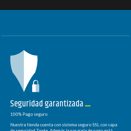
Seguridad garantizada
100% Pago seguro
Nuestra tienda cuenta con sistema seguro SSL con capa
de seguridad Tawte. Además la pasarela de pago está