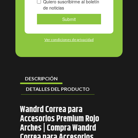
Ver condiciones de privacidad
DESCRIPCIÓN
DETALLES DEL PRODUCTO
Wandrd Correa para
Accesorios Premium Rojo
Arches | Compra Wandrd
Correa para Accesorios