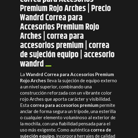
Premium Rojo Arches | Precio
Wandrd Correa para
Accesorios Premium Rojo
Arches | correa para
accesorios premium | correa
de sujeción equipo | accesorio
wandrd
La
Wandrd Correa para Accesorios Premium
Rojo Arches
lleva la sujeción de equipo externo
a un nivel superior, combinando una
construcción reforzada con un vibrante color
rojo Arches que aporta carácter y visibilidad.
Esta
correa para accesorios premium
permite
anclar de forma segura un trípode, una esterilla
o cualquier elemento voluminoso al exterior de
la mochila, con una fiabilidad pensada para el
uso más exigente. Como auténtica
correa de
sujeción equipo
, incorpora herrajes de calidad