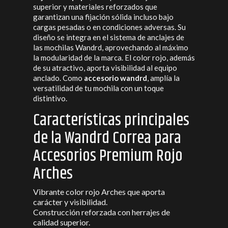
superior y materiales reforzados que
garantizan una fijación sólida incluso bajo
cargas pesadas o en condiciones adversas. Su
diseño se integra en el sistema de anclajes de
las mochilas Wandrd, aprovechando al máximo
la modularidad de la marca. El color rojo, además
de su atractivo, aporta visibilidad al equipo
anclado. Como
accesorio wandrd
, amplía la
versatilidad de tu mochila con un toque
distintivo.
Características principales
de la Wandrd Correa para
Accesorios Premium Rojo
Arches
Vibrante color rojo Arches que aporta
carácter y visibilidad.
Construcción reforzada con herrajes de
calidad superior.