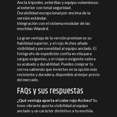
Ancla trípodes, esterillas y equipo voluminoso
al exterior con total seguridad.
Durabilidad excepcional por encima de la
versión estándar.
Integración con el sistema modular de las
mochilas Wandrd.
La gran ventaja de la versión premium es su
fiabilidad superior, y el rojo Arches añade
visibilidad y personalidad al equipo anclado. El
fotógrafo de expedición confía en ella para
cargas exigentes, y el viajero exigente valora
su acabado y durabilidad. Puedes comprar tu
correa sabiendo que inviertes en la opción más
resistente y duradera, disponible al mejor precio
del mercado.
FAQs y sus respuestas
¿Qué ventaja aporta el color rojo Arches?
Su
tono vibrante aporta visibilidad al equipo
anclado y un carácter distintivo a tu mochila.