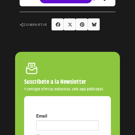
Compartir
Tuitear
Pinterest
Bluesky
COMPARTIR
Suscríbete a la Newsletter
Y consigue ofertas exclusivas, solo aquí publicadas