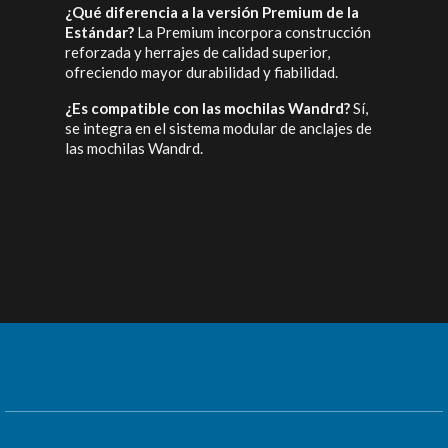
¿Qué diferencia a la versión Premium de la
Estándar?
La Premium incorpora construcción
reforzada y herrajes de calidad superior,
ofreciendo mayor durabilidad y fiabilidad.
¿Es compatible con las mochilas Wandrd?
Sí,
se integra en el sistema modular de anclajes de
las mochilas Wandrd.