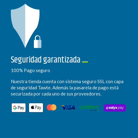
Seguridad garantizada
100% Pago seguro
Nuestra tienda cuenta con sistema seguro SSL con capa
de seguridad Tawte. Además la pasarela de pago está
securizada por cada uno de sus proveedores.