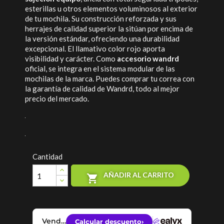
esterillas u otros elementos voluminosos al exterior
de tu mochila. Su construcción reforzada y sus
herrajes de calidad superior la sitúan por encima de
la versión estándar, ofreciendo una durabilidad
excepcional. El llamativo color rojo aporta
visibilidad y carácter. Como
accesorio wandrd
oficial, se integra en el sistema modular de las
mochilas de la marca. Puedes comprar tu correa con
la garantía de calidad de Wandrd, todo al mejor
precio del mercado.
Cantidad
AÑADIR AL CARRITO
