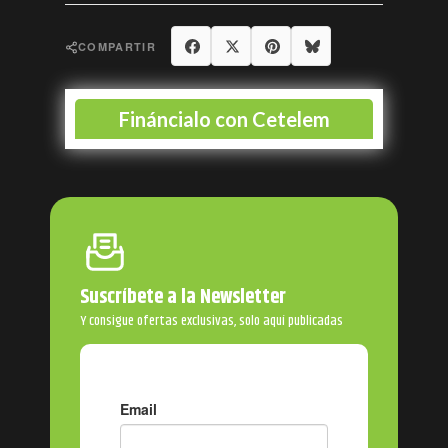
Compartir
Tuitear
Pinterest
Bluesky
COMPARTIR
Suscríbete a la Newsletter
Y consigue ofertas exclusivas, solo aquí publicadas