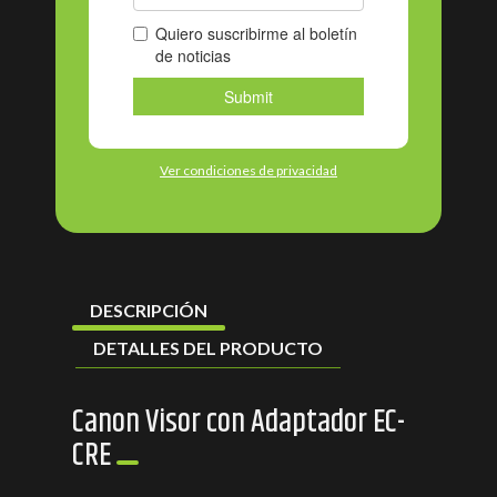
Ver condiciones de privacidad
DESCRIPCIÓN
DETALLES DEL PRODUCTO
Canon Visor con Adaptador EC-
CRE