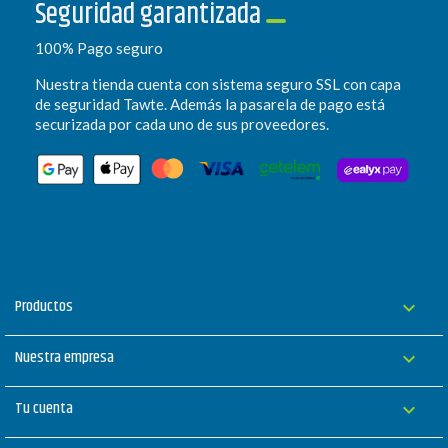
Seguridad garantizada
100% Pago seguro
Nuestra tienda cuenta con sistema seguro SSL con capa
de seguridad Tawte. Además la pasarela de pago está
securizada por cada uno de sus proveedores.
Productos

Nuestra empresa

Tu cuenta
