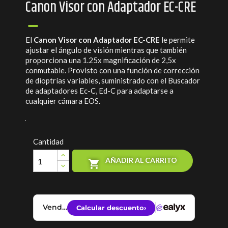
Canon Visor con Adaptador EC-CRE
El
Canon Visor con Adaptador EC-CRE
le permite
ajustar el ángulo de visión mientras que también
proporciona una 1.25x magnificación de 2,5x
conmutable.
Provisto con una función de corrección
de dioptrías variables, suministrado con el Buscador
de adaptadores Ec-C, Ed-C para adaptarse a
cualquier cámara EOS.
Cantidad
AÑADIR AL CARRITO
