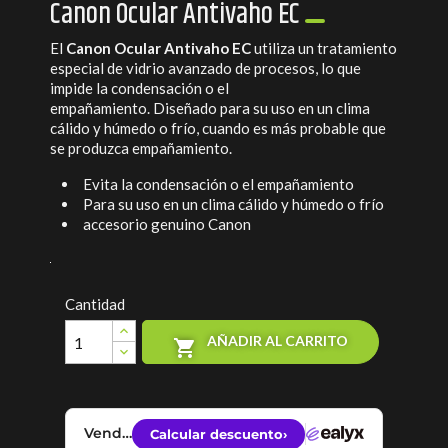
Canon Ocular Antivaho EC
El
Canon Ocular Antivaho EC
utiliza un tratamiento
especial de vidrio avanzado de procesos, lo que
impide la condensación o el
empañamiento.
Diseñado para su uso en un clima
cálido y húmedo o frío, cuando es más probable que
se produzca empañamiento.
Evita la condensación o el empañamiento
Para su uso en un clima cálido y húmedo o frío
accesorio genuino Canon
Cantidad
AÑADIR AL CARRITO
