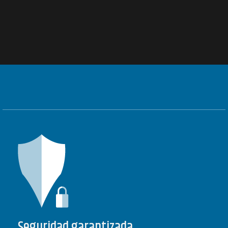
Seguridad garantizada