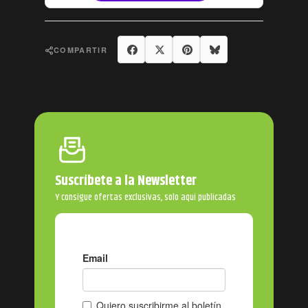
Compartir
Tuitear
Pinterest
Bluesky
COMPARTIR
Suscríbete a la Newsletter
Y consigue ofertas exclusivas, solo aquí publicadas