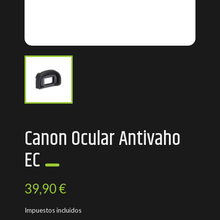
Canon Ocular Antivaho
EC
39,90 €
Impuestos incluidos