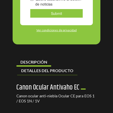
Ver condiciones de privacidad
DESCRIPCIÓN
DETALLES DEL PRODUCTO
Canon Ocular Antivaho EC
Canon ocular anti-niebla Ocular CE para EOS 1
/ EOS 1N / 1V