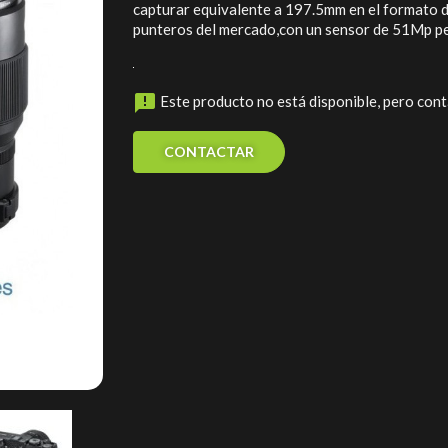
capturar equivalente a 197.5mm en el formato d
punteros del mercado,con un sensor de 51Mp pe

Este producto no está disponible, pero con
CONTACTAR