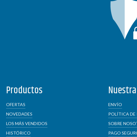
Productos
Nuestra
OFERTAS
ENVÍO
NOVEDADES
POLÍTICA DE
LOS MÁS VENDIDOS
SOBRE NOSO
HISTÓRICO
PAGO SEGUR