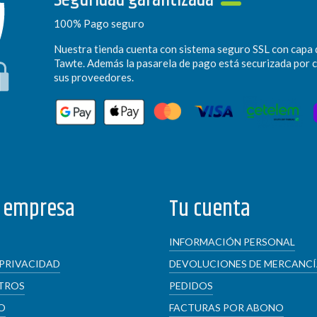
100% Pago seguro
Nuestra tienda cuenta con sistema seguro SSL con capa 
Tawte. Además la pasarela de pago está securizada por 
sus proveedores.
 empresa
Tu cuenta
INFORMACIÓN PERSONAL
 PRIVACIDAD
DEVOLUCIONES DE MERCANC
TROS
PEDIDOS
O
FACTURAS POR ABONO