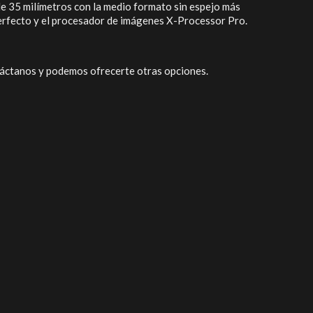
e 35 milímetros con la medio formato sin espejo más
rfecto y el procesador de imágenes X-Processor Pro.
táctanos y podemos ofrecerte otras opciones.