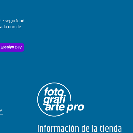
de seguridad
cada uno de
ÍA
Información de la tienda