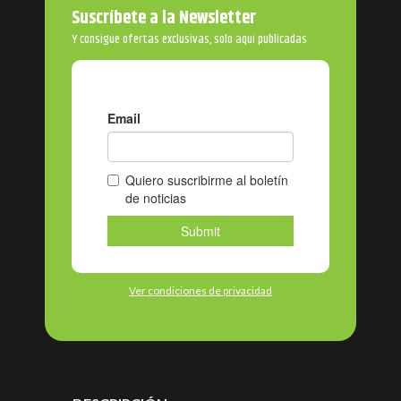
Suscríbete a la Newsletter
Y consigue ofertas exclusivas, solo aquí publicadas
Ver condiciones de privacidad