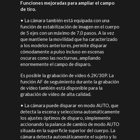
Funciones mejoradas para ampliar el campo
de tiro.
•
La cámara también está equipada con una
función de estabilización de imagen en el cuerpo
de 5 ejes con un máximo de 7,0 pasos. A la vez
que mantiene la movilidad que ha caracterizado
a los modelos anteriores, permite disparar
cómodamente a pulso incluso en escenas
oscuras como las nocturnas, ampliando
enormemente el campo de disparo.
Es posible la grabación de vídeo 6.2K/30P. La
función AF de seguimiento durante la grabación
de vídeo también está disponible para la
grabación de vídeo de alta calidad.
•
La cámara puede disparar en modo AUTO, que
detecta la escena y selecciona automáticamente
los ajustes óptimos de disparo, simplemente
accionando la palanca de cambio de modo AUTO
situada en la superficie superior del cuerpo. La
cámara detecta automáticamente el sujeto y lo