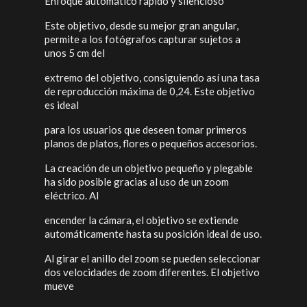
Enfoque automático rápido y silencioso
Este objetivo, desde su mejor gran angular,
permite a los fotógrafos capturar sujetos a
unos 5 cm del
extremo del objetivo, consiguiendo así una tasa
de reproducción máxima de 0,24. Este objetivo
es ideal
para los usuarios que deseen tomar primeros
planos de platos, flores o pequeños accesorios.
La creación de un objetivo pequeño y plegable
ha sido posible gracias al uso de un zoom
eléctrico. Al
encender la cámara, el objetivo se extiende
automáticamente hasta su posición ideal de uso.
Al girar el anillo del zoom se pueden seleccionar
dos velocidades de zoom diferentes. El objetivo
mueve