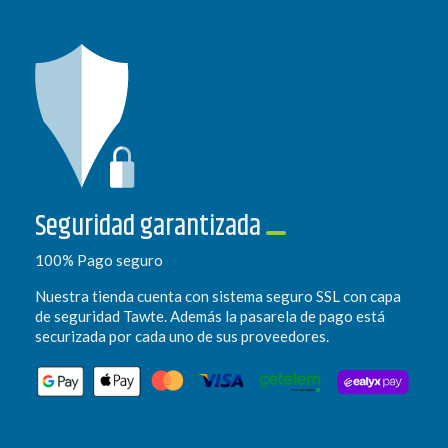
Seguridad garantizada
100% Pago seguro
Nuestra tienda cuenta con sistema seguro SSL con capa
de seguridad Tawte. Además la pasarela de pago está
securizada por cada uno de sus proveedores.