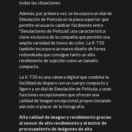
todas las situaciones.
Además, por primera vez, se incorpora un dial de
Simulación de Película en la placa superior que
permite al usuario cambiar fácilmente entre
"Simulaciones de Película", una característica
clave exclusiva de la compañía que permite una
amplia variedad de tonos de color. La X-T50
también incorpora un nuevo diseño de forma
redondeada que consigue tanto un alto
rendimiento de sujeción como un tamaño
compacto.
La X-T50 es una cámara digital que combina la
facilidad de disparo con un cuerpo compacto y
ligero y un dial de Simulación de Película, y unas
funciones excepcionales que ofrecen una
calidad de imagen excepcional, proporcionando
aún más el placer de la fotografía.
Alta calidad de imagen y rendimiento gracias
al sensor de alto rendimiento y al motor de
procesamiento de imágenes de alta