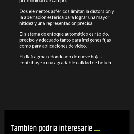
profundidad de campo.
Dos elementos asféricos limitan la distorsión y
la aberración esférica para lograr una mayor
nitidez y una representación precisa.
El sistema de enfoque automático es rápido,
preciso y adecuado tanto para imágenes fijas
como para aplicaciones de video.
El diafragma redondeado de nueve hojas
contribuye a una agradable calidad de bokeh.
También podría interesarle