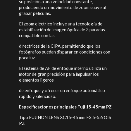
su posición a una velocidad constante,
produciendo un movimiento de zoom suave al
grabar películas.
El zoom eléctrico incluye una tecnología de
estabilización de imagen óptica de 3 paradas
compatible con las
directrices de la CIPA, permitiendo que los
fotógrafos puedan disparar en condiciones con
poca luz.
El sistema de AF de enfoque interno utiliza un
motor de gran precisión para impulsar los
elementos ligeros
de enfoque y ofrecer un enfoque automático
rápido y silencioso.
Especificaciones principales Fuji 15-45mm PZ
Tipo FUJINON LENS XC15-45 mm F3.5-5.6 OIS
PZ