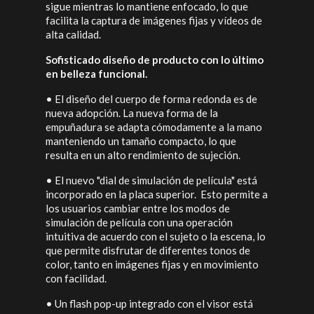
sigue mientras lo mantiene enfocado, lo que
facilita la captura de imágenes fijas y vídeos de
alta calidad.
Sofisticado diseño de producto con lo último
en belleza funcional.
•
El diseño del cuerpo de forma redonda es de
nueva adopción. La nueva forma de la
empuñadura se adapta cómodamente a la mano
manteniendo un tamaño compacto, lo que
resulta en un alto rendimiento de sujeción.
•
El nuevo "dial de simulación de película" está
incorporado en la placa superior. Esto permite a
los usuarios cambiar entre los modos de
simulación de película con una operación
intuitiva de acuerdo con el sujeto o la escena, lo
que permite disfrutar de diferentes tonos de
color, tanto en imágenes fijas y en movimiento
con facilidad.
•
Un flash pop-up integrado con el visor está