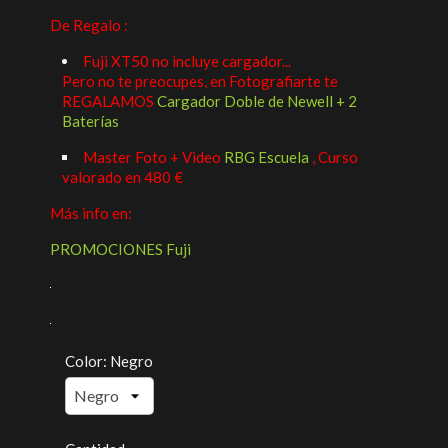
De Regalo :
Fuji XT50 no incluye cargador...
Pero no te preocupes, en Fotografiarte te
REGALAMOS
Cargador Doble de Newell + 2
Baterías
Master Foto + Video
RBG Escuela
, Curso
valorado en 480 €
Más info en:
PROMOCIONES Fuji
Color: Negro