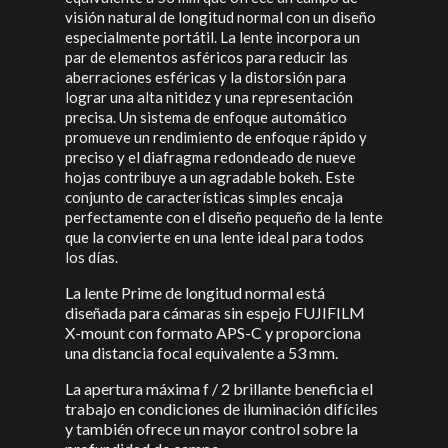
visión natural de longitud normal con un diseño
especialmente portátil. La lente incorpora un
par de elementos asféricos para reducir las
aberraciones esféricas y la distorsión para
lograr una alta nitidez y una representación
precisa. Un sistema de enfoque automático
promueve un rendimiento de enfoque rápido y
preciso y el diafragma redondeado de nueve
hojas contribuye a un agradable bokeh. Este
conjunto de características simples encaja
perfectamente con el diseño pequeño de la lente
que la convierte en una lente ideal para todos
los días.
La lente Prime de longitud normal está
diseñada para cámaras sin espejo FUJIFILM
X-mount con formato APS-C y proporciona
una distancia focal equivalente a 53 mm.
La apertura máxima f / 2 brillante beneficia el
trabajo en condiciones de iluminación difíciles
y también ofrece un mayor control sobre la