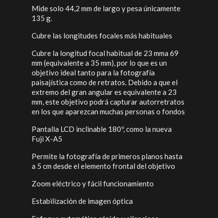
Mide solo 44,2 mm de largo y pesa únicamente
135 g.
Cubre las longitudes focales más habituales
Cubre la longitud focal habitual de 23 mma 69
mm (equivalente a 35 mm), por lo que es un
objetivo ideal tanto para la fotografía
paisajística como de retratos. Debido a que el
extremo del gran angular es equivalente a 23
mm, este objetivo podrá capturar autorretratos
en los que aparezcan muchas personas o fondos
Pantalla LCD inclinable 180º, como la nueva
Fuji X-A5
Permite la fotografía de primeros planos hasta
a 5 cm desde el elemento frontal del objetivo
Zoom eléctrico y fácil funcionamiento
Estabilización de imagen óptica