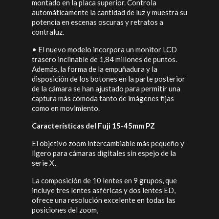
montado en la placa superior. Controla
automáticamente la cantidad de luz y muestra su
potencia en escenas oscuras y retratos a
contraluz.
•
El nuevo modelo incorpora un monitor LCD
trasero inclinable de 1,84 millones de puntos.
Además, la forma de la empuñadura y la
disposición de los botones en la parte posterior
de la cámara se han ajustado para permitir una
captura más cómoda tanto de imágenes fijas
como en movimiento.
Características del Fuji 15-45mm PZ
El objetivo zoom intercambiable más pequeño y
ligero para cámaras digitales sin espejo de la
serie X,
La composición de 10 lentes en 9 grupos, que
incluye tres lentes asféricas y dos lentes ED,
ofrece una resolución excelente en todas las
posiciones del zoom,