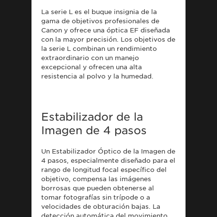
La serie L es el buque insignia de la
gama de objetivos profesionales de
Canon y ofrece una óptica EF diseñada
con la mayor precisión. Los objetivos de
la serie L combinan un rendimiento
extraordinario con un manejo
excepcional y ofrecen una alta
resistencia al polvo y la humedad.
Estabilizador de la
Imagen de 4 pasos
Un Estabilizador Óptico de la Imagen de
4 pasos, especialmente diseñado para el
rango de longitud focal específico del
objetivo, compensa las imágenes
borrosas que pueden obtenerse al
tomar fotografías sin trípode o a
velocidades de obturación bajas. La
detección automática del movimiento