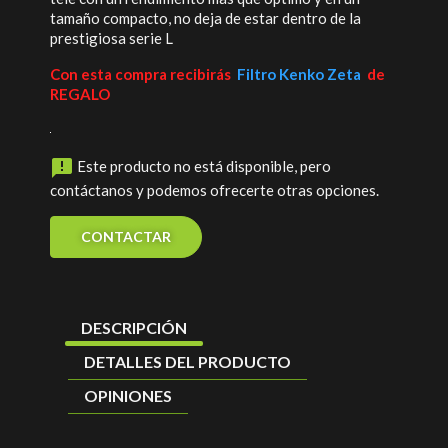
tamaño compacto, no deja de estar dentro de la
prestigiosa serie L
Con esta compra recibirás
Filtro Kenko Zeta
de
REGALO

Este producto no está disponible, pero
contáctanos y podemos ofrecerte otras opciones.
CONTACTAR
DESCRIPCIÓN
DETALLES DEL PRODUCTO
OPINIONES