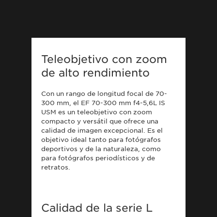
Teleobjetivo con zoom
de alto rendimiento
Con un rango de longitud focal de 70-
300 mm, el EF 70-300 mm f4-5,6L IS
USM es un teleobjetivo con zoom
compacto y versátil que ofrece una
calidad de imagen excepcional. Es el
objetivo ideal tanto para fotógrafos
deportivos y de la naturaleza, como
para fotógrafos periodísticos y de
retratos.
Calidad de la serie L