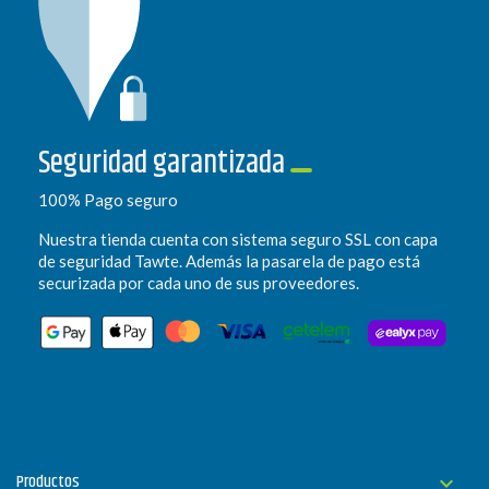
Seguridad garantizada
100% Pago seguro
Nuestra tienda cuenta con sistema seguro SSL con capa
de seguridad Tawte. Además la pasarela de pago está
securizada por cada uno de sus proveedores.
Productos
