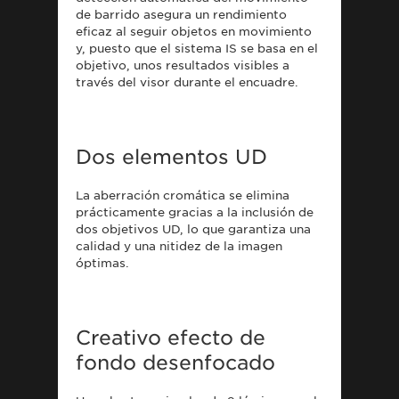
de barrido asegura un rendimiento
eficaz al seguir objetos en movimiento
y, puesto que el sistema IS se basa en el
objetivo, unos resultados visibles a
través del visor durante el encuadre.
Dos elementos UD
La aberración cromática se elimina
prácticamente gracias a la inclusión de
dos objetivos UD, lo que garantiza una
calidad y una nitidez de la imagen
óptimas.
Creativo efecto de
fondo desenfocado