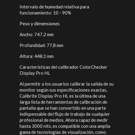
Intervalo de humedad relativa para
funcionamiento: 10 - 90%
Peso y dimensiones
Ancho: 747,2 mm
Profundidad: 77,8 mm
Altura: 448,1 mm
Características del calibrador ColorChecker
Display Pro HL
Al permitir a los usuarios calibrar la salida de su
monitor según sus especificaciones exactas,
Calibrite Display Pro HL es la última de una
larga lista de herramientas de calibración de
pantalla que se han convertido en una parte
indispensable del flujo de trabajo de cualquier
profesional de medios. Ahora capaz de medir
hasta 3000 nits, es compatible con una amplia
gama de tecnologías de visualización, como