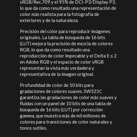
sRGB/Rec.709 y el 95% de DCI-P3/Display P3,
lo que da como resultado una representación de
color más realista para la fotografía de
exteriores y de la naturaleza.
Precisión del color para reproducir imágenes
originales. La tabla de búsqueda de 16 bits
(LUT) mejora la precisión de mezcla de colores
RGB, lo que da como resultado una
reproducción de color impecable y el Delta E ≤ 2
en Adobe RGB y el espacio de color sRGB
representan la vista más verdadera y
representativa de la imagen original.
Profundidad de color de 10 bits para
gradaciones de colores suaves. SW321C
garantiza las gradaciones de color más suaves y
fluidas con un panel de 10 bits de una tabla de
búsqueda de 16 bits (LUT) por corrección
gamma, que muestra más de mil millones de
colores para transiciones de color naturales y
tonos sutiles.