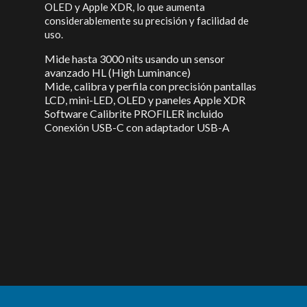
OLED y Apple XDR, lo que aumenta
considerablemente su precisión y facilidad de
uso.
Mide hasta 3000 nits usando un sensor
avanzado HL (High Luminance)
Mide, calibra y perfila con precisión pantallas
LCD, mini-LED, OLED y paneles Apple XDR
Software Calibrite PROFILER incluido
Conexión USB-C con adaptador USB-A