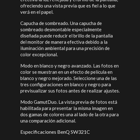
ofreciendo una vista previa que es fiel a lo que
verá en el papel.
Capucha de sombreado. Una capucha de
sombreado desmontable especialmente
diseñada puede reducir el brillo de la pantalla
del monitor de manera efectiva debido a la
iluminación ambiental para una precisión de
color excepcional.
Modo en blanco y negro avanzado. Las fotos en
color se muestran en un efecto de película en
blanco y negro mejorado. Seleccione una de las
tres configuraciones en blanco y negro para
previsualizar sus fotos antes de realizar ajustes.
Modo GamutDuo. La vista previa de fotos está
habilitada para presentar la misma imagen en
dos gamas de colores una al lado de la otra para
una comparación adicional.
Especificaciones BenQ SW321C