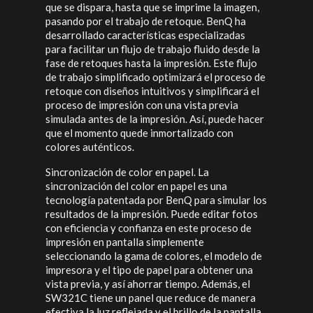
que se dispara, hasta que se imprime la imagen,
pasando por el trabajo de retoque. BenQ ha
desarrollado características especializadas
para facilitar un flujo de trabajo fluido desde la
fase de retoques hasta la impresión. Este flujo
de trabajo simplificado optimizará el proceso de
retoque con diseños intuitivos y simplificará el
proceso de impresión con una vista previa
simulada antes de la impresión. Así, puede hacer
que el momento quede inmortalizado con
colores auténticos.
Sincronización de color en papel. La
sincronización del color en papel es una
tecnología patentada por BenQ para simular los
resultados de la impresión. Puede editar fotos
con eficiencia y confianza en este proceso de
impresión en pantalla simplemente
seleccionando la gama de colores, el modelo de
impresora y el tipo de papel para obtener una
vista previa, y así ahorrar tiempo. Además, el
SW321C tiene un panel que reduce de manera
efectiva la luz reflejada y el brillo de la pantalla,