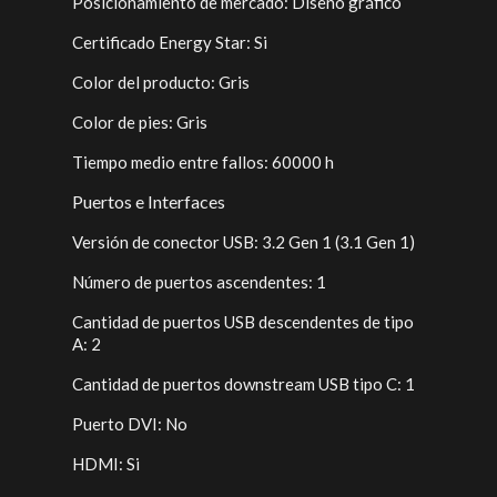
Posicionamiento de mercado: Diseño gráfico
Certificado Energy Star: Si
Color del producto: Gris
Color de pies: Gris
Tiempo medio entre fallos: 60000 h
Puertos e Interfaces
Versión de conector USB: 3.2 Gen 1 (3.1 Gen 1)
Número de puertos ascendentes: 1
Cantidad de puertos USB descendentes de tipo
A: 2
Cantidad de puertos downstream USB tipo C: 1
Puerto DVI: No
HDMI: Si