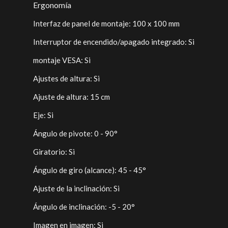
Ergonomía
Interfaz de panel de montaje: 100 x 100 mm
Interruptor de encendido/apagado integrado: Si
montaje VESA: Si
Ajustes de altura: Si
Ajuste de altura: 15 cm
Eje: Si
Ángulo de pivote: 0 - 90°
Giratorio: Si
Ángulo de giro (alcance): 45 - 45°
Ajuste de la inclinación: Si
Ángulo de inclinación: -5 - 20°
Imagen en imagen: Si