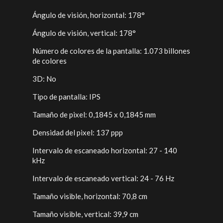
Ángulo de visión, horizontal: 178°
Ángulo de visión, vertical: 178°
Número de colores de la pantalla: 1.073 billones
de colores
3D: No
Tipo de pantalla: IPS
Tamaño de pixel: 0,1845 x 0,1845 mm
Densidad del pixel: 137 ppp
Intervalo de escaneado horizontal: 27 - 140
kHz
Intervalo de escaneado vertical: 24 - 76 Hz
Tamaño visible, horizontal: 70,8 cm
Tamaño visible, vertical: 39,9 cm