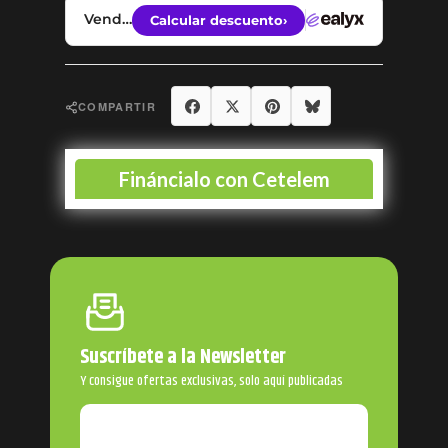
Compartir
Tuitear
Pinterest
Bluesky
COMPARTIR
Suscríbete a la Newsletter
Y consigue ofertas exclusivas, solo aquí publicadas