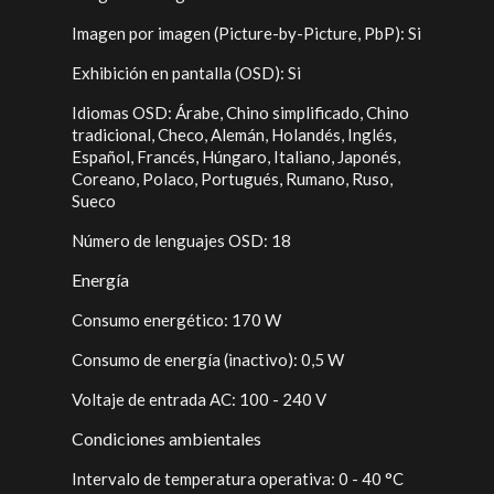
Imagen por imagen (Picture-by-Picture, PbP): Si
Exhibición en pantalla (OSD): Si
Idiomas OSD: Árabe, Chino simplificado, Chino
tradicional, Checo, Alemán, Holandés, Inglés,
Español, Francés, Húngaro, Italiano, Japonés,
Coreano, Polaco, Portugués, Rumano, Ruso,
Sueco
Número de lenguajes OSD: 18
Energía
Consumo energético: 170 W
Consumo de energía (inactivo): 0,5 W
Voltaje de entrada AC: 100 - 240 V
Condiciones ambientales
Intervalo de temperatura operativa: 0 - 40 °C