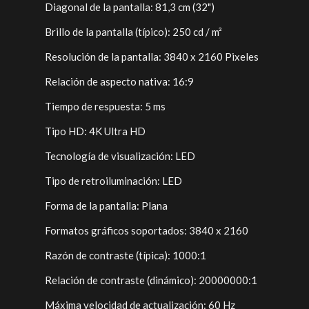
Diagonal de la pantalla: 81,3 cm (32")
Brillo de la pantalla (típico): 250 cd / m²
Resolución de la pantalla: 3840 x 2160 Pixeles
Relación de aspecto nativa: 16:9
Tiempo de respuesta: 5 ms
Tipo HD: 4K Ultra HD
Tecnología de visualización: LED
Tipo de retroiluminación: LED
Forma de la pantalla: Plana
Formatos gráficos soportados: 3840 x 2160
Razón de contraste (típica): 1000:1
Relación de contraste (dinámico): 20000000:1
Máxima velocidad de actualización: 60 Hz