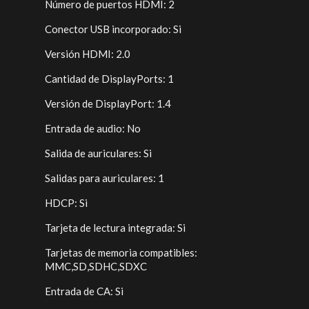
Número de puertos HDMI: 2
Conector USB incorporado: Si
Versión HDMI: 2.0
Cantidad de DisplayPorts: 1
Versión de DisplayPort: 1.4
Entrada de audio: No
Salida de auriculares: Si
Salidas para auriculares: 1
HDCP: Si
Tarjeta de lectura integrada: Si
Tarjetas de memoria compatibles:
MMC,SD,SDHC,SDXC
Entrada de CA: Si