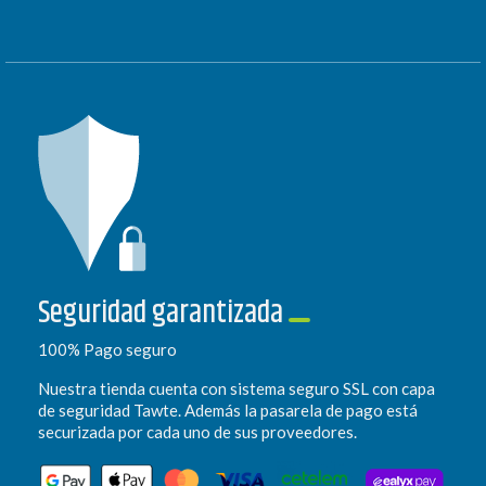
Seguridad garantizada
100% Pago seguro
Nuestra tienda cuenta con sistema seguro SSL con capa
de seguridad Tawte. Además la pasarela de pago está
securizada por cada uno de sus proveedores.