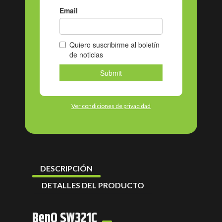
Ver condiciones de privacidad
DESCRIPCIÓN
DETALLES DEL PRODUCTO
BenQ SW321C