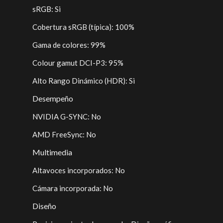
sRGB: Si
Cobertura sRGB (típica): 100%
Gama de colores: 99%
Colour gamut DCI-P3: 95%
Alto Rango Dinámico (HDR): Si
Desempeño
NVIDIA G-SYNC: No
AMD FreeSync: No
Multimedia
Altavoces incorporados: No
Cámara incorporada: No
Diseño