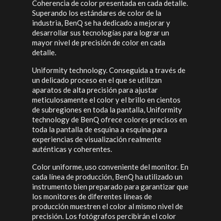
Coherencia de color presentada en cada detalle.
Superando los estándares de color de la
industria, BenQ se ha dedicado a mejorar y
desarrollar sus tecnologías para lograr un
mayor nivel de precisión de color en cada
detalle.
Uniformity technology. Conseguida a través de
un delicado proceso en el que se utilizan
aparatos de alta precisión para ajustar
meticulosamente el color y el brillo en cientos
de subregiones en toda la pantalla, Uniformity
technology de BenQ ofrece colores precisos en
toda la pantalla de esquina a esquina para
experiencias de visualización realmente
auténticas y coherentes.
Color uniforme, uso conveniente del monitor. En
cada línea de producción, BenQ ha utilizado un
instrumento bien preparado para garantizar que
los monitores de diferentes líneas de
producción muestren el color al mismo nivel de
precisión. Los fotógrafos percibirán el color