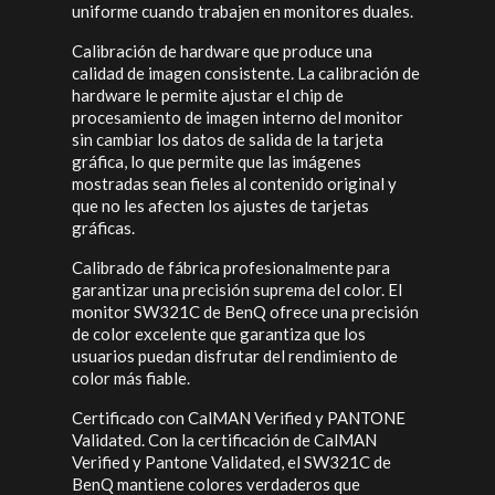
uniforme cuando trabajen en monitores duales.
Calibración de hardware que produce una
calidad de imagen consistente. La calibración de
hardware le permite ajustar el chip de
procesamiento de imagen interno del monitor
sin cambiar los datos de salida de la tarjeta
gráfica, lo que permite que las imágenes
mostradas sean fieles al contenido original y
que no les afecten los ajustes de tarjetas
gráficas.
Calibrado de fábrica profesionalmente para
garantizar una precisión suprema del color. El
monitor SW321C de BenQ ofrece una precisión
de color excelente que garantiza que los
usuarios puedan disfrutar del rendimiento de
color más fiable.
Certificado con CalMAN Verified y PANTONE
Validated. Con la certificación de CalMAN
Verified y Pantone Validated, el SW321C de
BenQ mantiene colores verdaderos que