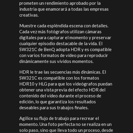
prometen un rendimiento aprobado por la
industria que enamorará a todas las empresas
creativas.
Muestre cada espléndida escena con detalles.
Cada vez más fotógrafos utilizan cámaras
digitales para capturar el momento y preservar
cualquier episodio destacable de la vida. El
SW321C de BenQ adopta HDR y es compatible
con varios formatos de vídeo para reproducir
dinámicamente sus vívidos momentos.
HDR le trae las secuencias más dinámicas. El
SW321C es compatible con los formatos
HDR10 y HLG para que los videógrafos puedan
obtener una vista previa del efecto HDR del
contenido del vídeo durante el proceso de
edición, lo que garantiza los resultados
deseables para sus trabajos finales.
Agilice su flujo de trabajo para recrear el
momento. Una foto perfecta no se realiza en un
solo paso, sino que lleva todo un proceso, desde