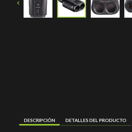

DESCRIPCIÓN
DETALLES DEL PRODUCTO