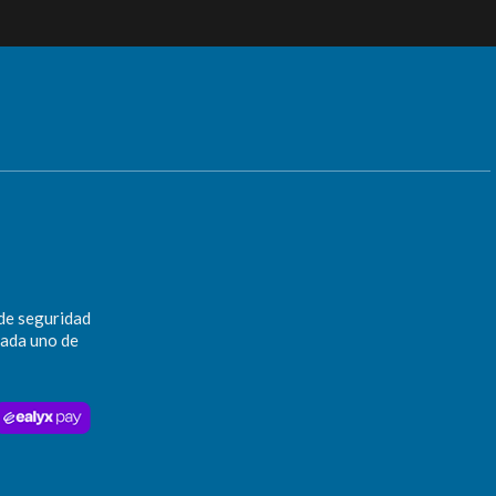
de seguridad
cada uno de