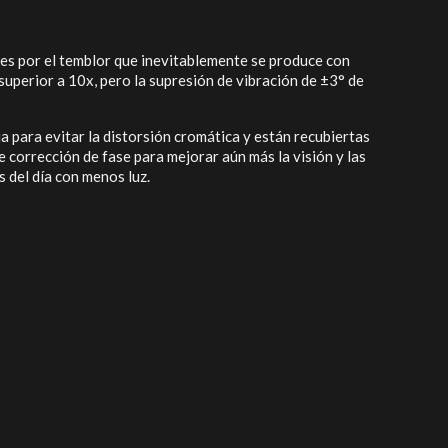
es por el temblor que inevitablemente se produce con
uperior a 10x, pero la supresión de vibración de ±3° de
ja para evitar la distorsión cromática y están recubiertas
 corrección de fase para mejorar aún más la visión y las
 del día con menos luz.