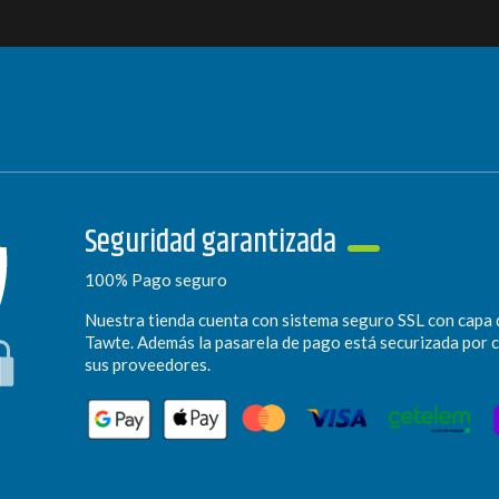
Seguridad garantizada
100% Pago seguro
Nuestra tienda cuenta con sistema seguro SSL con capa 
Tawte. Además la pasarela de pago está securizada por 
sus proveedores.