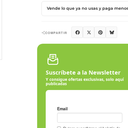
Compartir
Tuitear
Pinter
COMPARTIR
Suscríbete a la Newsletter
Y consigue ofertas exclusivas, solo aquí
publicadas