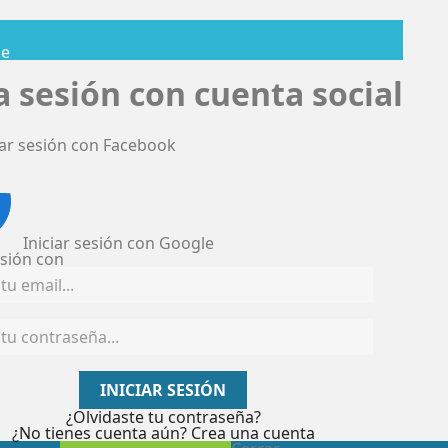
se
ia sesión con cuenta social
iar sesión con Facebook
Iniciar sesión con Google
esión con
INICIAR SESIÓN
¿Olvidaste tu contraseña?
¿No tienes cuenta aún? Crea una cuenta