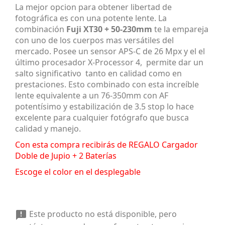
La mejor opcion para obtener libertad de
fotográfica es con una potente lente. La
combinación
Fuji XT30 + 50-230mm
te la empareja
con uno de los cuerpos mas versátiles del
mercado. Posee un sensor APS-C de 26 Mpx y el el
último procesador X-Processor 4, permite dar un
salto significativo tanto en calidad como en
prestaciones. Esto combinado con esta increíble
lente equivalente a un 76-350mm con AF
potentísimo y estabilización de 3.5 stop lo hace
excelente para cualquier fotógrafo que busca
calidad y manejo.
Con esta compra recibirás de REGALO Cargador
Doble de Jupio + 2 Baterías
Escoge el color en el desplegable
Este producto no está disponible, pero
