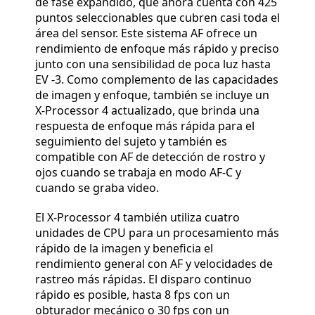
de fase expandido, que ahora cuenta con 425
puntos seleccionables que cubren casi toda el
área del sensor. Este sistema AF ofrece un
rendimiento de enfoque más rápido y preciso
junto con una sensibilidad de poca luz hasta
EV -3. Como complemento de las capacidades
de imagen y enfoque, también se incluye un
X-Processor 4 actualizado, que brinda una
respuesta de enfoque más rápida para el
seguimiento del sujeto y también es
compatible con AF de detección de rostro y
ojos cuando se trabaja en modo AF-C y
cuando se graba video.
El X-Processor 4 también utiliza cuatro
unidades de CPU para un procesamiento más
rápido de la imagen y beneficia el
rendimiento general con AF y velocidades de
rastreo más rápidas. El disparo continuo
rápido es posible, hasta 8 fps con un
obturador mecánico o 30 fps con un