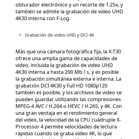
obturador electrónico y un recorte de 1.25x, y
también se admite la grabación de video UHD
4K30 interna con F-Log.
Grabación de video UHD y DCI 4K
Más que una cámara fotográfica fija, la X-T30
ofrece una amplia gama de capacidades de
video, incluida la grabación de video UHD
4K30 interna a hasta 200 Mb / s, y es posible
la grabación simultánea externa e interna. La
grabación DCI 4K30 y Full HD 1080p120
también es posible, y los archivos de video se
pueden guardar utilizando las compresiones
MPEG-4 AVC / H.264 o HEVC / H.265, y 4K. Con
una gran ventaja en el rendimiento general
del video, la velocidad de la CPU cuádruple X-
Processor 4 permite velocidades de lectura
rápidas cuando se graba video 4K, lo que