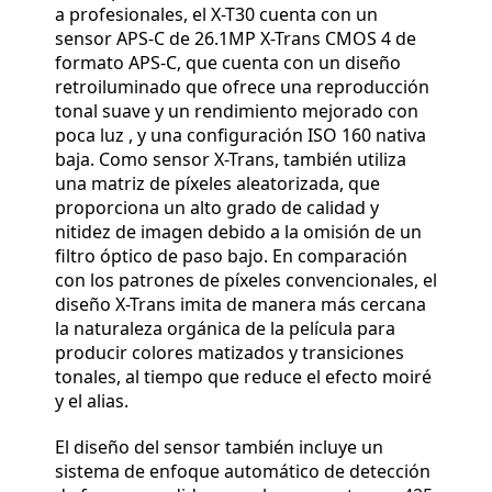
a profesionales, el X-T30 cuenta con un
sensor APS-C de 26.1MP X-Trans CMOS 4 de
formato APS-C, que cuenta con un diseño
retroiluminado que ofrece una reproducción
tonal suave y un rendimiento mejorado con
poca luz , y una configuración ISO 160 nativa
baja. Como sensor X-Trans, también utiliza
una matriz de píxeles aleatorizada, que
proporciona un alto grado de calidad y
nitidez de imagen debido a la omisión de un
filtro óptico de paso bajo. En comparación
con los patrones de píxeles convencionales, el
diseño X-Trans imita de manera más cercana
la naturaleza orgánica de la película para
producir colores matizados y transiciones
tonales, al tiempo que reduce el efecto moiré
y el alias.
El diseño del sensor también incluye un
sistema de enfoque automático de detección