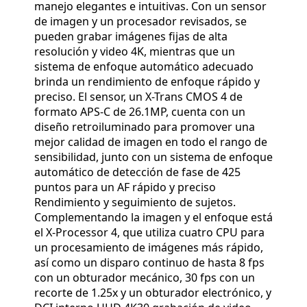
manejo elegantes e intuitivas. Con un sensor
de imagen y un procesador revisados, se
pueden grabar imágenes fijas de alta
resolución y video 4K, mientras que un
sistema de enfoque automático adecuado
brinda un rendimiento de enfoque rápido y
preciso. El sensor, un X-Trans CMOS 4 de
formato APS-C de 26.1MP, cuenta con un
diseño retroiluminado para promover una
mejor calidad de imagen en todo el rango de
sensibilidad, junto con un sistema de enfoque
automático de detección de fase de 425
puntos para un AF rápido y preciso
Rendimiento y seguimiento de sujetos.
Complementando la imagen y el enfoque está
el X-Processor 4, que utiliza cuatro CPU para
un procesamiento de imágenes más rápido,
así como un disparo continuo de hasta 8 fps
con un obturador mecánico, 30 fps con un
recorte de 1.25x y un obturador electrónico, y