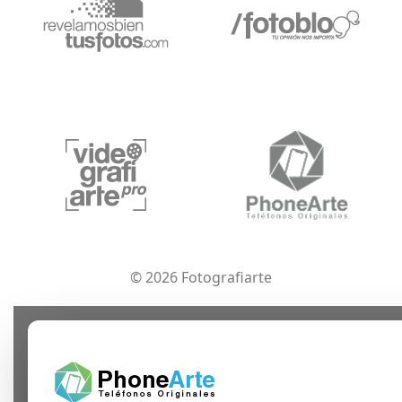
© 2026 Fotografiarte