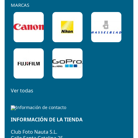
MARCAS
Ver todas
INFORMACIÓN DE LA TIENDA
Club Foto Nauta S.L.