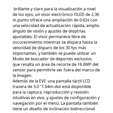
brillante y claro para la visualización a nivel
de los ojos, un visor electrónico OLED de 2.36
m punto ofrece una ampliación de 0.62x con
una velocidad de actualización rápida, amplio
ángulo de visión y ajustes de dioptrías
ajustables. El visor permanece libre de
oscurecimiento mientras se dispara hasta la
velocidad de disparo de los 30 fps más
importantes, y también se puede utilizar un
Modo de buscador de deportes exclusivo,
que resalta un área de recorte de 16.6MP del
sensor para permitirle ver fuera del marco de
la imagen.
Además de la EVF. una pantalla táctil LCD
trasera de 3.0 "1.04m-dot está disponible
para la captura, reproducción y revisión
intuitivas en vivo, y ajustes de configuración y
navegación por el menú. La pantalla también
tiene un diseño de inclinación bidireccional