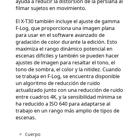
ayuda a reducir la distorsión de la persiana al
filmar sujetos en movimiento.
El X-T30 también incluye el ajuste de gamma
F-Log, que proporciona una imagen plana
para usar en el software avanzado de
gradación de color durante la edición. Esto
maximiza el rango dinámico potencial en
escenas difíciles y también se pueden hacer
ajustes de imagen para resaltar el tono, el
tono de sombra, el color y la nitidez. Cuando
se trabaja en F-Log, se encuentra disponible
un algoritmo de reducción de ruido
actualizado junto con una reducción de ruido
entre cuadros 4K, y la sensibilidad mínima se
ha reducido a ISO 640 para adaptarse al
trabajo en un rango más amplio de tipos de
escenas.
Cuerpo