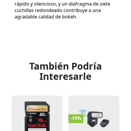
rápido y silencioso, y un diafragma de siete
cuchillas redondeado contribuye a una
agradable calidad de bokeh.
También Podría
Interesarle
-15%