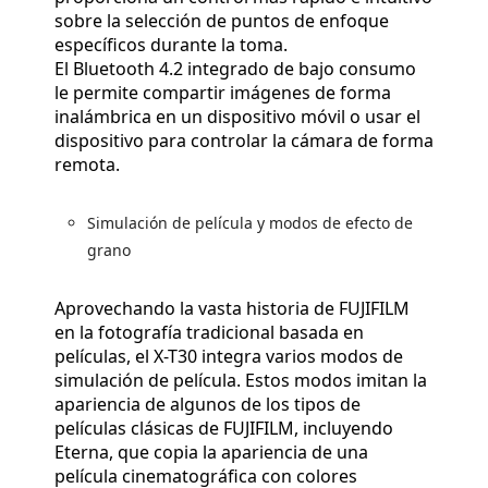
sobre la selección de puntos de enfoque
específicos durante la toma.
El Bluetooth 4.2 integrado de bajo consumo
le permite compartir imágenes de forma
inalámbrica en un dispositivo móvil o usar el
dispositivo para controlar la cámara de forma
remota.
Simulación de película y modos de efecto de
grano
Aprovechando la vasta historia de FUJIFILM
en la fotografía tradicional basada en
películas, el X-T30 integra varios modos de
simulación de película. Estos modos imitan la
apariencia de algunos de los tipos de
películas clásicas de FUJIFILM, incluyendo
Eterna, que copia la apariencia de una
película cinematográfica con colores