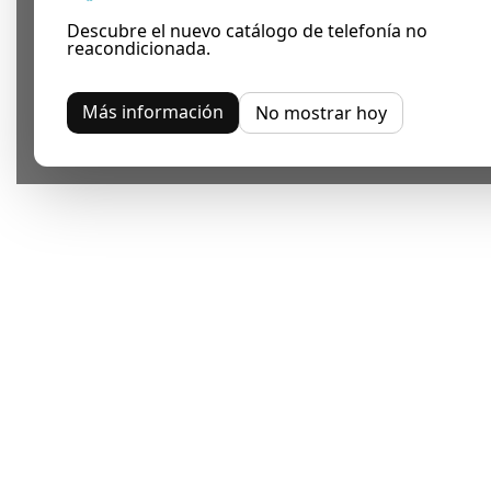
Descubre el nuevo catálogo de telefonía no
reacondicionada.
Más información
No mostrar hoy