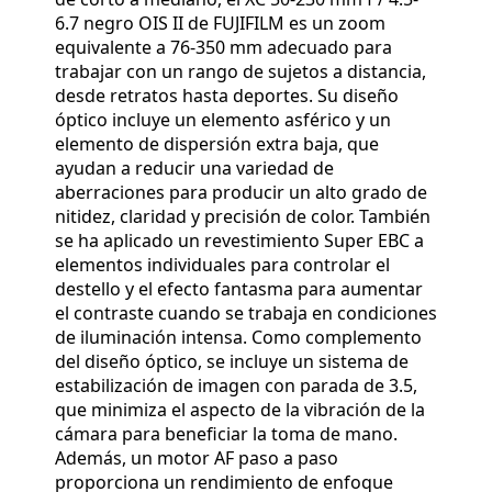
6.7 negro OIS II de FUJIFILM es un zoom
equivalente a 76-350 mm adecuado para
trabajar con un rango de sujetos a distancia,
desde retratos hasta deportes. Su diseño
óptico incluye un elemento asférico y un
elemento de dispersión extra baja, que
ayudan a reducir una variedad de
aberraciones para producir un alto grado de
nitidez, claridad y precisión de color. También
se ha aplicado un revestimiento Super EBC a
elementos individuales para controlar el
destello y el efecto fantasma para aumentar
el contraste cuando se trabaja en condiciones
de iluminación intensa. Como complemento
del diseño óptico, se incluye un sistema de
estabilización de imagen con parada de 3.5,
que minimiza el aspecto de la vibración de la
cámara para beneficiar la toma de mano.
Además, un motor AF paso a paso
proporciona un rendimiento de enfoque