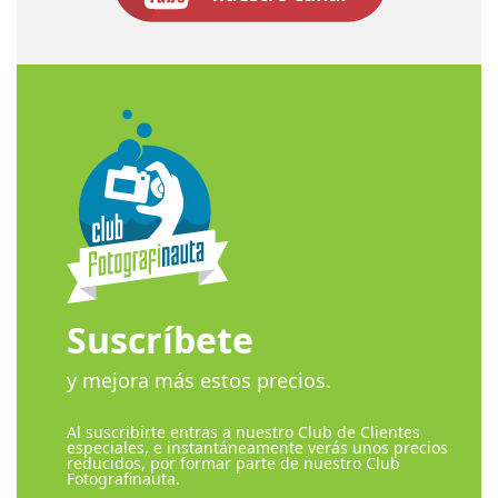
Suscríbete
y mejora más estos precios.
Al suscribirte entras a nuestro Club de Clientes
especiales, e instantáneamente verás unos precios
reducidos, por formar parte de nuestro Club
Fotografinauta.