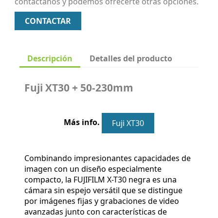
contáctanos y podemos ofrecerte otras opciones.
CONTACTAR
Descripción
Detalles del producto
Fuji XT30 + 50-230mm
Más info.
Fuji XT30
Combinando impresionantes capacidades de
imagen con un diseño especialmente
compacto, la FUJIFILM X-T30 negra es una
cámara sin espejo versátil que se distingue
por imágenes fijas y grabaciones de video
avanzadas junto con características de