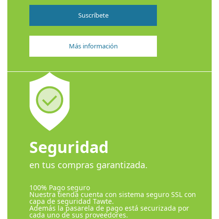
Suscríbete
Más información
Seguridad
en tus compras garantizada.
100% Pago seguro
Nuestra tienda cuenta con sistema seguro SSL con
capa de seguridad Tawte.
Además la pasarela de pago está securizada por
cada uno de sus proveedores.