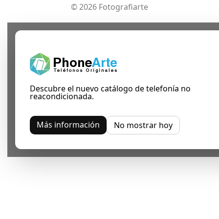
© 2026 Fotografiarte
Descubre el nuevo catálogo de telefonía no
reacondicionada.
Más información
No mostrar hoy