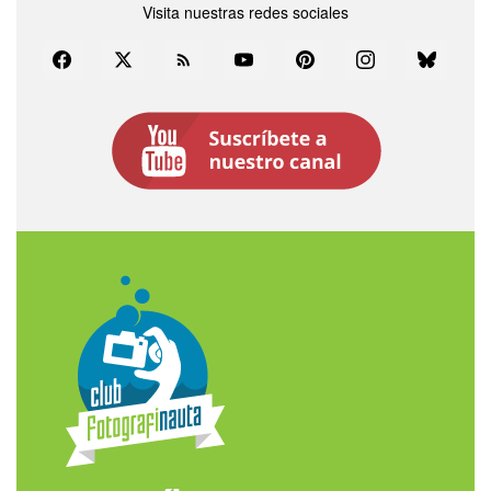
Visita nuestras redes sociales
Facebook
Twitter
Rss
YouTube
Pinterest
Instagram
Bluesky