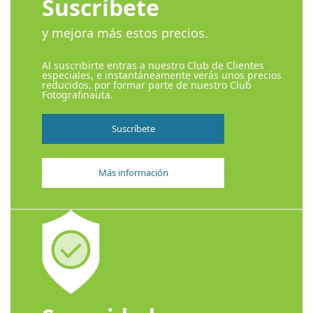
Suscríbete
y mejora más estos precios.
Al suscribirte entras a nuestro Club de Clientes
especiales, e instantáneamente verás unos precios
reducidos, por formar parte de nuestro Club
Fotografinauta.
Suscríbete
Más información