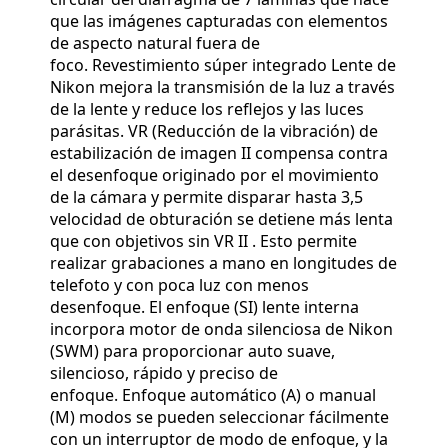
que las imágenes capturadas con elementos
de aspecto natural fuera de
foco. Revestimiento súper integrado Lente de
Nikon mejora la transmisión de la luz a través
de la lente y reduce los reflejos y las luces
parásitas. VR (Reducción de la vibración) de
estabilización de imagen II compensa contra
el desenfoque originado por el movimiento
de la cámara y permite disparar hasta 3,5
velocidad de obturación se detiene más lenta
que con objetivos sin VR II . Esto permite
realizar grabaciones a mano en longitudes de
telefoto y con poca luz con menos
desenfoque. El enfoque (SI) lente interna
incorpora motor de onda silenciosa de Nikon
(SWM) para proporcionar auto suave,
silencioso, rápido y preciso de
enfoque. Enfoque automático (A) o manual
(M) modos se pueden seleccionar fácilmente
con un interruptor de modo de enfoque, y la