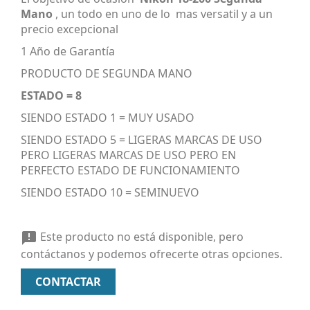
Mano
, un todo en uno de lo mas versatil y a un
precio excepcional
1 Año de Garantía
PRODUCTO DE SEGUNDA MANO
ESTADO = 8
SIENDO ESTADO 1 = MUY USADO
SIENDO ESTADO 5 = LIGERAS MARCAS DE USO
PERO LIGERAS MARCAS DE USO PERO EN
PERFECTO ESTADO DE FUNCIONAMIENTO
SIENDO ESTADO 10 = SEMINUEVO
Este producto no está disponible, pero

contáctanos y podemos ofrecerte otras opciones.
CONTACTAR